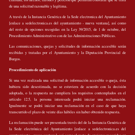
de una solicitud razonable y legítima.
A través de la Instancia Genérica de la Sede electronica del Ayuntamiento
[enlace a sedelectronica.es del ayuntamiento - nueva ventana], así como
del resto de opciones recogidas en la Ley 39/2015, de 1 de octubre, del
Procedimiento Administrativo con de las Administraciones Públicas.
Las comunicaciones, quejas y solicitudes de información accesible serán
recibidas y tratadas por el Ayuntamiento y la Diputación Provincial de
Burgos.
Procedimiento de aplicación
Si una vez realizada una solicitud de información accesible o queja, ésta
hubiera sido desestimada, no se estuviera de acuerdo con la decisión
adoptada, o la respuesta no cumpliera los requisitos contemplados en el
artículo 12.5, la persona interesada podrá iniciar una reclamación.
Igualmente se podrá iniciar una reclamación en el caso de que haya
transcurrido el plazo de veinte días hábiles sin haber obtenido respuesta.
La reclamación puede ser presentada través del de la Instancia Genérica de
la Sede electrónica del Ayuntamiento [enlace a sedelectronica.es del