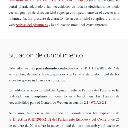
portal plural, adaptado a las necesidades de toda la ciudadanía, de modo
que ningún tipo de discapacidad suponga un impedimento en el acceso a la
información. La presente declaración de accesibilidad se aplica a el sitio
web
pedrosa del páramo.es
y la aplicación móvil del Ayuntamiento.
Situación de cumplimiento
Este sitio web es
parcialmente conforme
con el RD 1112/2018, de 7 de
septiembre, debido a las excepciones y a la falta de conformidad de los
aspectos que se indican a continuación.
La política de accesibilidad del Ayuntamiento de Pedrosa del Páramo se ha
realizado en cumplimiento con lo establecido en las Pautas de
Accesibilidad para el Contenido Web en su versión 2.1 (
WCAG 2.1
).
Asimismo, también se han tenido en consideración los requisitos de
la
Directiva (UE) 2016/2102 del Parlamento Europeo y del Consejo
, de 26
de octubre de 2016, sobre la accesibilidad de los sitios web y aplicaciones