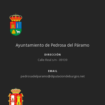
Ayuntamiento de Pedrosa del Páramo
DIRECCIÓN
Calle Real s/n - 09139
EMAIL
pedrosadelparamo@diputaciondeburgos.net